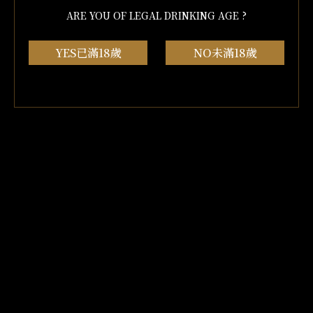
ARE YOU OF LEGAL DRINKING AGE ?
歐柏斯 OLD PERTH
台灣菸酒 Omar
YES
已滿18歲
NO
未滿18歲
啵客 Pogues
皇家禮炮 ROYAL SALU
皇家柏克萊 ROYAL BRA
詩貝 Spey
忍 Sinobu
雲頂 SPRINGBANK
夏克頓SHACKLETON
蘇魔克 Smokehead
仕高利達 Scottish L
蘇格登 The Singlet
坦杜 Tamdhu