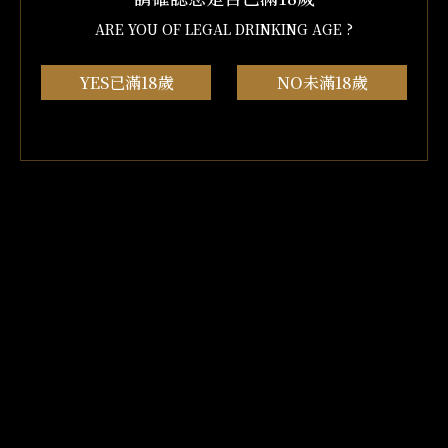
ARE YOU OF LEGAL DRINKING AGE ?
勞德老爺 LAUDER'S
樂加維林 Lagavulin
YES
已滿18歲
NO
未滿18歲
消失的酒廠The Lost D
美格Makers Mark
米爾登MILLSTONE
慕赫 Mortlach
麥卡倫 Macallan
慕特樂 MAC-TALLA
麥格瑞 Mackmyra
三隻猴子 Monkey Sho
松井 Matsui Shuzo
裸鑽 裸雀
歐本 OBNA